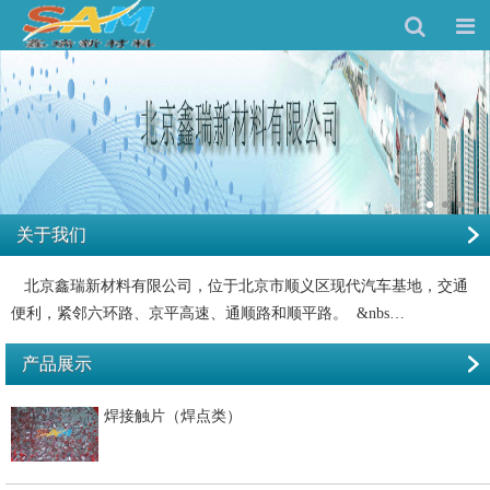
关于我们
北京鑫瑞新材料有限公司，位于北京市顺义区现代汽车基地，交通
便利，紧邻六环路、京平高速、通顺路和顺平路。 &nbs…
产品展示
焊接触片（焊点类）