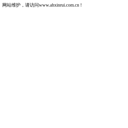
网站维护，请访问www.ahxinrui.com.cn !