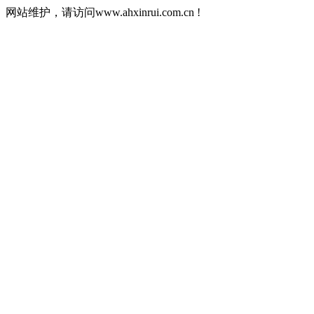
网站维护，请访问www.ahxinrui.com.cn !